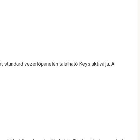
standard vezérlőpanelén található Keys aktiválja. A