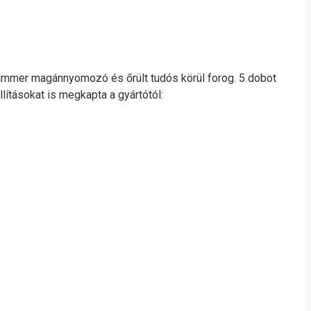
ammer magánnyomozó és őrült tudós körül forog. 5 dobot
lításokat is megkapta a gyártótól: