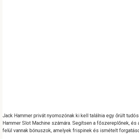
Jack Hammer privát nyomozónak ki kell találnia egy őrült tudóso
Hammer Slot Machine számára. Segítsen a főszereplőnek, és ak
felül vannak bónuszok, amelyek frispinek és ismételt forgatá