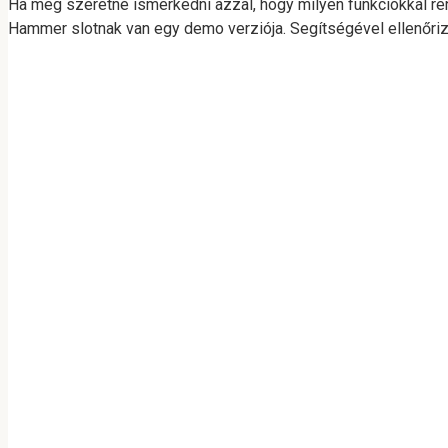
Ha meg szeretné ismerkedni azzal, hogy milyen funkciókkal ren
Hammer slotnak van egy demo verziója. Segítségével ellenőriz