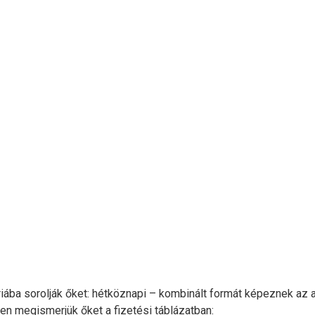
iába sorolják őket: hétköznapi – kombinált formát képeznek az 
bben megismerjük őket a fizetési táblázatban: