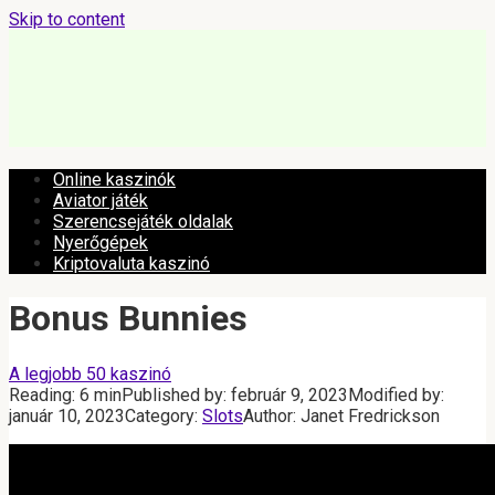
Skip to content
Online kaszinók
Aviator játék
Szerencsejáték oldalak
Nyerőgépek
Kriptovaluta kaszinó
Bonus Bunnies
A legjobb 50 kaszinó
Reading:
6 min
Published by:
február 9, 2023
Modified by:
január 10, 2023
Category:
Slots
Author:
Janet Fredrickson