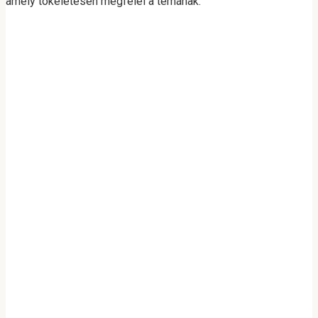
amely tökéletesen megfelel a témának.