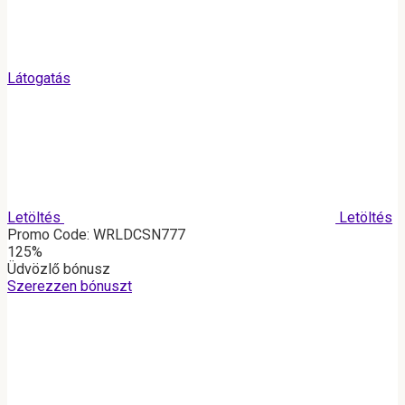
Látogatás
Letöltés
Letöltés
Promo Code: WRLDCSN777
125%
Üdvözlő bónusz
Szerezzen bónuszt