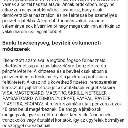
vannak a portál használatával. Annak érdekében, hogy ne
ütközzön nagy problémákba, javasoljuk, hogy csak
demóverziókat használjon, és ne fektesse be személyes
pénzét a játékba. A legtöbb fogadás valódi vásárlói
véleménye sok kívánnivalót hagy maga után, mivel ritkán ad
valaki három csillagnál többet.
Banki tevékenység, beviteli és kimeneti
módszerek
Ellenőrzött számlával a legtöbb fogadó felhasználó
lehetőséget kap a számlakezelésre: befizetésre és
pénzfelvételre. A kifizetés és a bevitel csak abban a
pénznemben történik, amelyet a játékos a profiljában
feltüntetett. A kaszinó a következő fizetési rendszereken
keresztül nyújt lehetőséget az átutalások végrehajtására:
VISA, MASTERCARD, MAESTRO, SKRILL, NETTELER,
PAYSAFECARD, WEBMONEY, CRYPT, PAYPAL, PAYEER,
PIASTRIX, ECOPAYZ. A másik számlára utalt pénzeszközök
48 órán belül megérkeznek. De ahogy a játékosok
megjegyzik, gyakran előfordulnak késések. Nincsenek
tranzakciós vagy átutalási korlátok, így az ügyfelek bármilyen
összeggel operálhatnak.