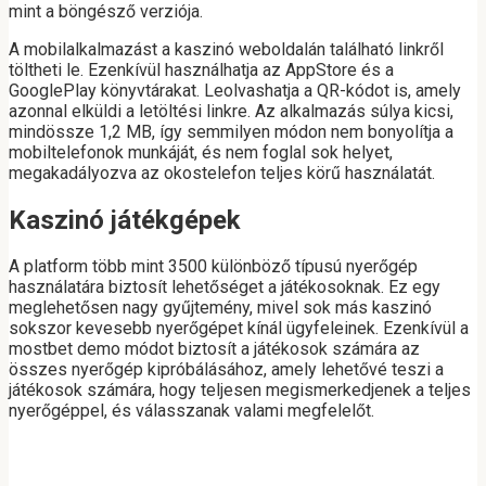
mint a böngésző verziója.
A mobilalkalmazást a kaszinó weboldalán található linkről
töltheti le. Ezenkívül használhatja az AppStore és a
GooglePlay könyvtárakat. Leolvashatja a QR-kódot is, amely
azonnal elküldi a letöltési linkre. Az alkalmazás súlya kicsi,
mindössze 1,2 MB, így semmilyen módon nem bonyolítja a
mobiltelefonok munkáját, és nem foglal sok helyet,
megakadályozva az okostelefon teljes körű használatát.
Kaszinó játékgépek
A platform több mint 3500 különböző típusú nyerőgép
használatára biztosít lehetőséget a játékosoknak. Ez egy
meglehetősen nagy gyűjtemény, mivel sok más kaszinó
sokszor kevesebb nyerőgépet kínál ügyfeleinek. Ezenkívül a
mostbet demo módot biztosít a játékosok számára az
összes nyerőgép kipróbálásához, amely lehetővé teszi a
játékosok számára, hogy teljesen megismerkedjenek a teljes
nyerőgéppel, és válasszanak valami megfelelőt.