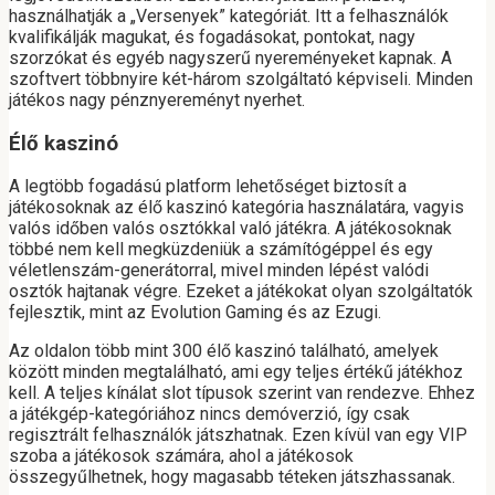
használhatják a „Versenyek” kategóriát. Itt a felhasználók
kvalifikálják magukat, és fogadásokat, pontokat, nagy
szorzókat és egyéb nagyszerű nyereményeket kapnak. A
szoftvert többnyire két-három szolgáltató képviseli. Minden
játékos nagy pénznyereményt nyerhet.
Élő kaszinó
A legtöbb fogadású platform lehetőséget biztosít a
játékosoknak az élő kaszinó kategória használatára, vagyis
valós időben valós osztókkal való játékra. A játékosoknak
többé nem kell megküzdeniük a számítógéppel és egy
véletlenszám-generátorral, mivel minden lépést valódi
osztók hajtanak végre. Ezeket a játékokat olyan szolgáltatók
fejlesztik, mint az Evolution Gaming és az Ezugi.
Az oldalon több mint 300 élő kaszinó található, amelyek
között minden megtalálható, ami egy teljes értékű játékhoz
kell. A teljes kínálat slot típusok szerint van rendezve. Ehhez
a játékgép-kategóriához nincs demóverzió, így csak
regisztrált felhasználók játszhatnak. Ezen kívül van egy VIP
szoba a játékosok számára, ahol a játékosok
összegyűlhetnek, hogy magasabb téteken játszhassanak.