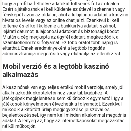
hogy a profilba feltöltve adatokat töltsenek fel az oldalon.
Ezért a játékosnak el kell küldenie az útlevél szkennelt vagy
fényképét azon az oldalon, ahol a tulajdonos adatait a kaszinó
hivatalos levele vagy az online chat jelzi. Ezenkívül ki kell
töltenie és el kell küldenie a bankkártya adatait: számot,
lejárati dátumot, tulajdonosi adatokat és biztonsági kódot.
Miután a cég megkapta az ügyfél adatait, megkezdődik a
számlaellenőrzési folyamat. Ez több órától több napig is
eltarthat. Ennek eredményeként a legtöbb fogadás
adminisztrációja megerősíti vagy elutasítja az ellenőrzést.
Mobil verzió és a legtöbb kaszinó
alkalmazás
A kaszinónak van egy teljes értékű mobil verziója, amely jól
alkalmazkodik okostelefonhoz vagy táblagéphez. A
játékgépek megjelenítése sem különbözik egymástól, így a
játékosok kényelmesen élvezhetik a folyamatot. Ezenkívül
működik a kitöltött űrlap megjegyezése jelszóval és
bejelentkezéssel, így nem kell minden alkalommal megadnia
adatait. A lényeg az, hogy az internetkapcsolat megszakítás
nélkül működjön.