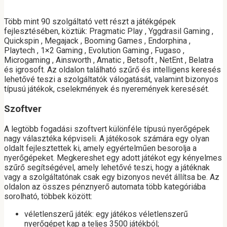
Több mint 90 szolgáltató vett részt a játékgépek
fejlesztésében, köztük: Pragmatic Play , Yggdrasil Gaming ,
Quickspin , Megajack , Booming Games , Endorphina ,
Playtech , 1×2 Gaming , Evolution Gaming , Fugaso ,
Microgaming , Ainsworth , Amatic , Betsoft , NetEnt , Belatra
és igrosoft. Az oldalon található szűrő és intelligens keresés
lehetővé teszi a szolgáltatók válogatását, valamint bizonyos
típusú játékok, cselekmények és nyeremények keresését.
Szoftver
A legtöbb fogadási szoftvert különféle típusú nyerőgépek
nagy választéka képviseli. A játékosok számára egy olyan
oldalt fejlesztettek ki, amely egyértelműen besorolja a
nyerőgépeket. Megkereshet egy adott játékot egy kényelmes
szűrő segítségével, amely lehetővé teszi, hogy a játéknak
vagy a szolgáltatónak csak egy bizonyos nevét állítsa be. Az
oldalon az összes pénznyerő automata több kategóriába
sorolható, többek között:
véletlenszerű játék: egy játékos véletlenszerű
nyerőgépet kap a teljes 3500 játékból;