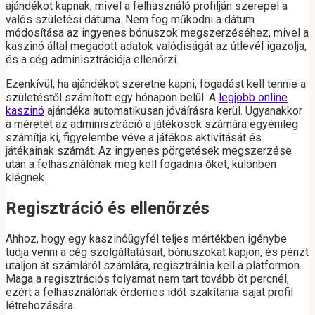
ajándékot kapnak, mivel a felhasználó profilján szerepel a
valós születési dátuma. Nem fog működni a dátum
módosítása az ingyenes bónuszok megszerzéséhez, mivel a
kaszinó által megadott adatok valódiságát az útlevél igazolja,
és a cég adminisztrációja ellenőrzi.
Ezenkívül, ha ajándékot szeretne kapni, fogadást kell tennie a
születéstől számított egy hónapon belül. A
legjobb online
kaszinó
ajándéka automatikusan jóváírásra kerül. Ugyanakkor
a méretét az adminisztráció a játékosok számára egyénileg
számítja ki, figyelembe véve a játékos aktivitását és
játékainak számát. Az ingyenes pörgetések megszerzése
után a felhasználónak meg kell fogadnia őket, különben
kiégnek.
Regisztráció és ellenőrzés
Ahhoz, hogy egy kaszinóügyfél teljes mértékben igénybe
tudja venni a cég szolgáltatásait, bónuszokat kapjon, és pénzt
utaljon át számláról számlára, regisztrálnia kell a platformon.
Maga a regisztrációs folyamat nem tart tovább öt percnél,
ezért a felhasználónak érdemes időt szakítania saját profil
létrehozására.