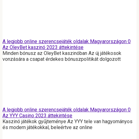
A legjobb online szerencsejáték oldalak Magyarországon
0
Az OleyBet kaszinó 2023 áttekintése
Minden bónusz az OleyBet kaszinóban Az új játékosok
vonzására a csapat érdekes bónuszpolitikát dolgozott
A legjobb online szerencsejáték oldalak Magyarországon
0
Az YYY Casino 2023 áttekintése
Kaszinó játékok gyűjteménye Az YYY tele van hagyományos
és modern játékokkal, beleértve az online