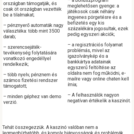
– a bónuszprogram
országban támogatják, és
meglehetősen gyenge: a
csak öt országban vezették
játékosok csak néhány
be a tilalmakat;
ingyenes pörgetésre és a
befizetés egy kis
– pénznyerő automaták nagy
százalékára jogosultak, ezek
választéka: több mint 3500
pedig egyszeri akciók;
darab;
– a regisztrációs folyamat
– szerencsejáték-
problémás, mivel az
tevékenység folytatására
igazolványkép és a
vonatkozó engedéllyel
bankkártya adatainak
rendelkezik;
egyszerű feltöltése az
oldalra nem fog működni, e-
– több nyelv, pénznem és
mailre vagy online chaten kell
számos fizetési rendszer
írnia;
támogatott;
– A felhasználók nagyon
– minden géphez van demo
negatívan értékelik a kaszinót.
verzió.
Tehát összegezzük. A kaszinó valóban nem a
legmegbízhatóbb, és komoly hiányosságok és problémák