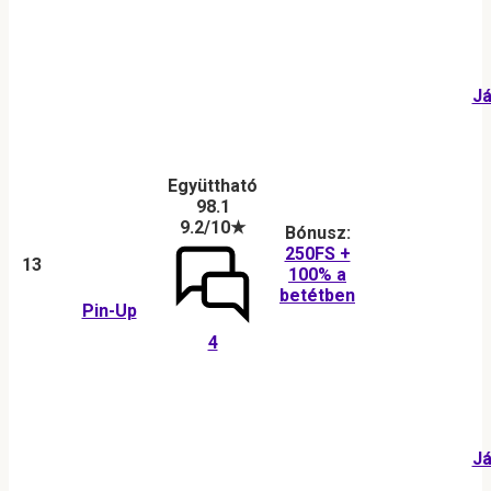
Já
Együttható
98.1
9.2/10★
Bónusz:
250FS +
13
100% a
betétben
Pin-Up
4
Já