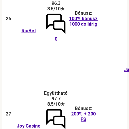
96.3
8.5/10★
Bónusz:
26
100% bónusz
1000 dollárig
RioBet
0
Já
Együttható
97.7
8.5/10★
Bónusz:
27
200% + 200
FS
Joy Casino