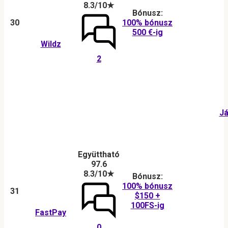
8.3/10★
Bónusz:
30
100% bónusz
500 €-ig
Wildz
2
Já
Együttható
97.6
8.3/10★
Bónusz:
100% bónusz
31
$150 +
100FS-ig
FastPay
0