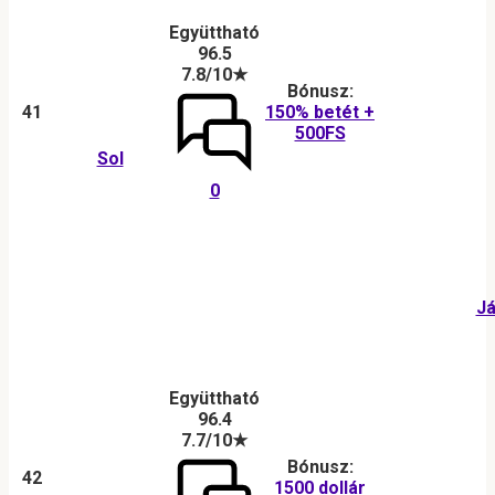
Együttható
96.5
7.8/10★
Bónusz:
41
150% betét +
500FS
Sol
0
Já
Együttható
96.4
7.7/10★
Bónusz:
42
1500 dollár