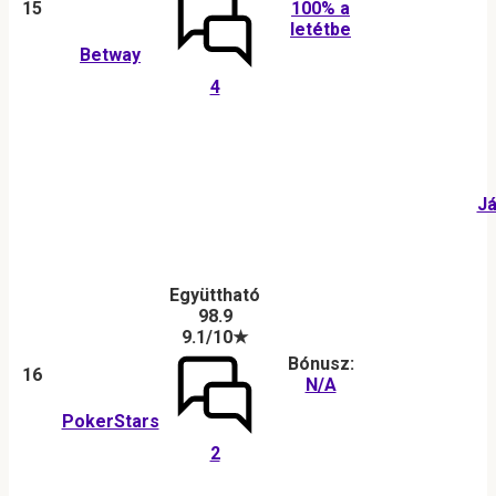
15
100% a
letétbe
Betway
4
Já
Együttható
98.9
9.1/10★
Bónusz:
16
N/A
PokerStars
2