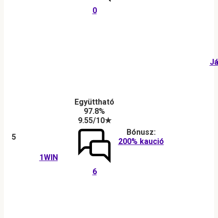
0
Já
Együttható
97.8%
9.55/10★
Bónusz:
5
200% kaució
1WIN
6