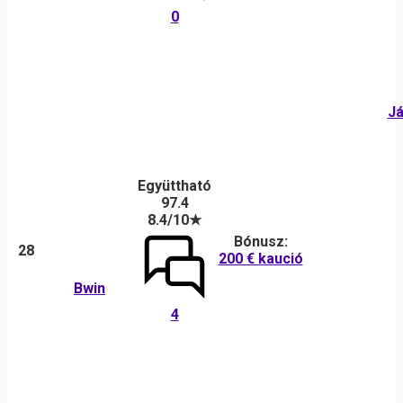
0
Já
Együttható
97.4
8.4/10★
Bónusz:
28
200 € kaució
Bwin
4