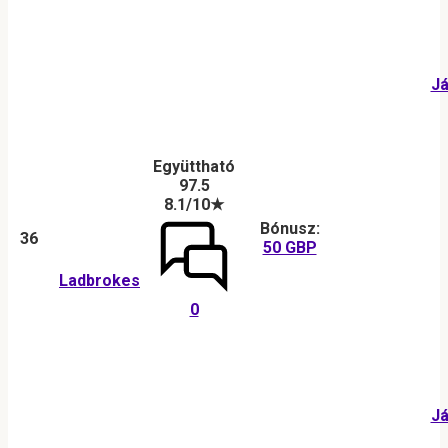
Já
Együttható
97.5
8.1/10★
Bónusz:
36
50 GBP
Ladbrokes
0
Já