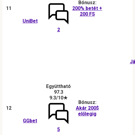
Bónusz:
11
200% betét +
200 FS
UniBet
2
Já
Együttható
97.3
9.3/10★
Bónusz:
12
Akár 200$
előlegig
GGbet
5