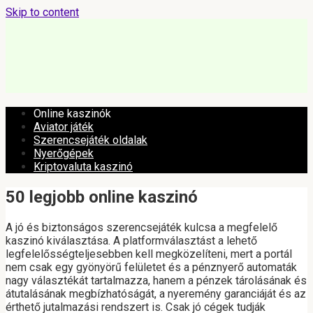
Skip to content
Online kaszinók
Aviator játék
Szerencsejáték oldalak
Nyerőgépek
Kriptovaluta kaszinó
50 legjobb online kaszinó
A jó és biztonságos szerencsejáték kulcsa a megfelelő
kaszinó kiválasztása. A platformválasztást a lehető
legfelelősségteljesebben kell megközelíteni, mert a portál
nem csak egy gyönyörű felületet és a pénznyerő automaták
nagy választékát tartalmazza, hanem a pénzek tárolásának és
átutalásának megbízhatóságát, a nyeremény garanciáját és az
érthető jutalmazási rendszert is. Csak jó cégek tudják