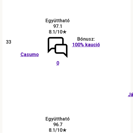
Együttható
97.1
8.1/10★
Bónusz:
33
100% kaució
Casumo
0
Já
Együttható
96.7
8.1/10★