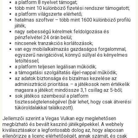
a platform 8 nyelvet támogat;
több mint 10 különböző fizetési rendszer támogatott;
a platform világszerte elérhető;
hatalmas szoftver – több mint 1600 különböző profilú
játék;
nagy sebességű kérelmek feldolgozása és
pénzfelvétel 24 órán belül;
nincsenek tranzakciós korlátozások;
van egy mobilalkalmazás gazdaságos forgalommal,
egyszerű navigációval, könnyű súllyal és kényelmes
letöltéssel;
a platform teljesen legálisan működik;
a támogatási szolgáltatás éjjel-nappal működik;
az adatok biztonsága és bizalmas kezelése az
adminisztráció prioritása. – a játékosok nem értékelik
magasra a játékot: mindössze 3,1 csillag az 5-ből;
sok játékos szembesül a platform
tisztességtelenségével (bár lehet, hogy csak átverési
tüköroldalakkal találkozott).
Jellemzői szerint a Vegas Vulkan egy meglehetősen
megbízható és bevált kaszinó játékgépekkel. A webhely
kiválasztásakor a legfontosabb dolog az, hogy alaposan
ellenőrizze a licenc elérhetőségét, annak számát, és csak