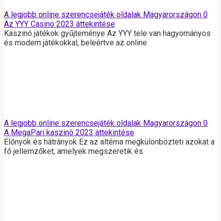
A legjobb online szerencsejáték oldalak Magyarországon
0
Az YYY Casino 2023 áttekintése
Kaszinó játékok gyűjteménye Az YYY tele van hagyományos
és modern játékokkal, beleértve az online
A legjobb online szerencsejáték oldalak Magyarországon
0
A MegaPari kaszinó 2023 áttekintése
Előnyök és hátrányok Ez az altéma megkülönbözteti azokat a
fő jellemzőket, amelyek megszeretik és