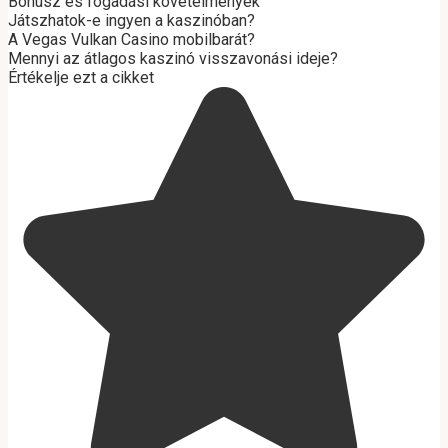
Bónusz és fogadási követelmények
Játszhatok-e ingyen a kaszinóban?
A Vegas Vulkan Casino mobilbarát?
Mennyi az átlagos kaszinó visszavonási ideje?
Értékelje ezt a cikket