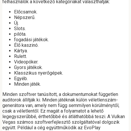
felhasználók a következő kategóriákat választhatják:
Előcsarnok.
Népszerű.
Új.
Slots.
pilóta.
fogadási játékok.
Élő kaszinó.
Kártya.
Rulett.
Videopóker.
Gyors játékok.
Klasszikus nyerőgépek.
Egyéb.
Minden játék.
Minden szoftver tanúsított, a dokumentumokat független
auditorok állítják ki. Minden játéknak külön véletlenszám-
generátora van, amely nem függ semmilyen körülménytől,
csak a véletlentől. Ez magát a folyamatot a lehető
legegyszerűbbé, érthetőbbé és átláthatóbbá teszi. A Vulkan
Vegas számos szoftverfejlesztő szolgáltatóval dolgozik
együtt. Például a cég együttműködik az EvoPlay