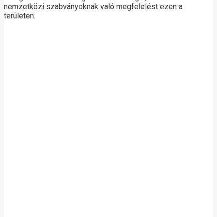
nemzetközi szabványoknak való megfelelést ezen a
területen.