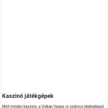
Kaszinó játékgépek
Mint minden kaszinó, a Vulkan Vegas is számos játékgéppel