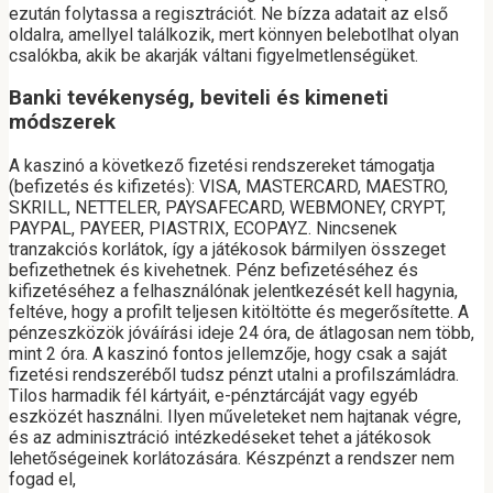
ezután folytassa a regisztrációt. Ne bízza adatait az első
oldalra, amellyel találkozik, mert könnyen belebotlhat olyan
csalókba, akik be akarják váltani figyelmetlenségüket.
Banki tevékenység, beviteli és kimeneti
módszerek
A kaszinó a következő fizetési rendszereket támogatja
(befizetés és kifizetés): VISA, MASTERCARD, MAESTRO,
SKRILL, NETTELER, PAYSAFECARD, WEBMONEY, CRYPT,
PAYPAL, PAYEER, PIASTRIX, ECOPAYZ. Nincsenek
tranzakciós korlátok, így a játékosok bármilyen összeget
befizethetnek és kivehetnek. Pénz befizetéséhez és
kifizetéséhez a felhasználónak jelentkezését kell hagynia,
feltéve, hogy a profilt teljesen kitöltötte és megerősítette. A
pénzeszközök jóváírási ideje 24 óra, de átlagosan nem több,
mint 2 óra. A kaszinó fontos jellemzője, hogy csak a saját
fizetési rendszeréből tudsz pénzt utalni a profilszámládra.
Tilos harmadik fél kártyáit, e-pénztárcáját vagy egyéb
eszközét használni. Ilyen műveleteket nem hajtanak végre,
és az adminisztráció intézkedéseket tehet a játékosok
lehetőségeinek korlátozására. Készpénzt a rendszer nem
fogad el,