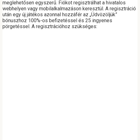
meglehetősen egyszerű. Fiókot regisztrálhat a hivatalos
webhelyen vagy mobilalkalmazáson keresztül. A regisztráció
után egy új játékos azonnal hozzáfér az „Üdvözöljük”
bónuszhoz 100%-os befizetéssel és 25 ingyenes
pörgetéssel. A regisztrációhoz szükséges: