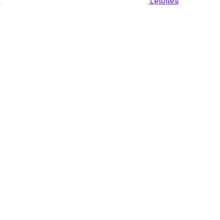
s
Letöltés