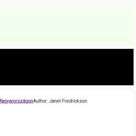
 Magyarországon
Author:
Janet Fredrickson