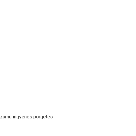
 számú ingyenes pörgetés