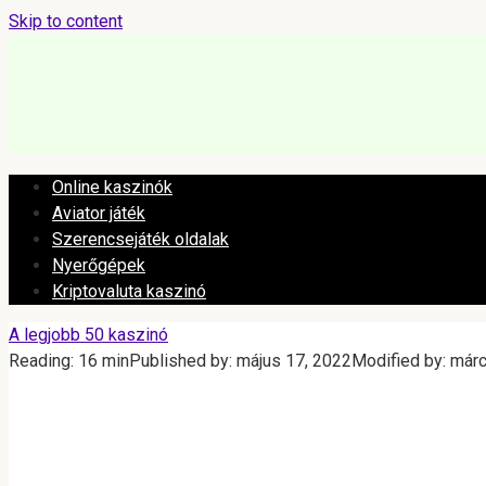
Skip to content
Online kaszinók
Aviator játék
Szerencsejáték oldalak
Nyerőgépek
Kriptovaluta kaszinó
A legjobb 50 kaszinó
Reading:
16 min
Published by:
május 17, 2022
Modified by:
márc