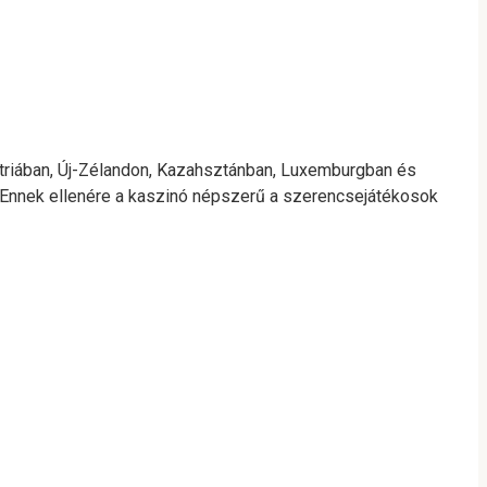
sztriában, Új-Zélandon, Kazahsztánban, Luxemburgban és
a. Ennek ellenére a kaszinó népszerű a szerencsejátékosok