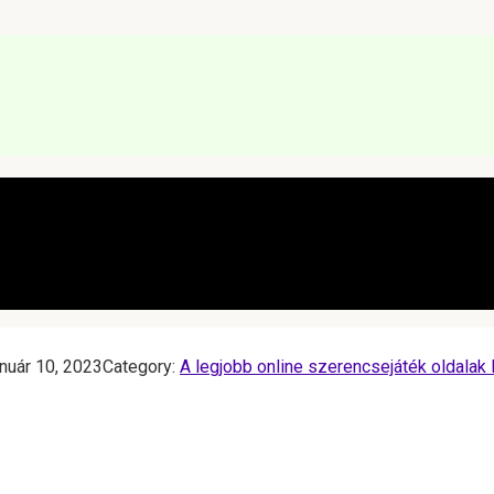
anuár 10, 2023
Category:
A legjobb online szerencsejáték oldala