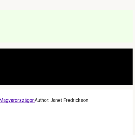
k Magyarországon
Author:
Janet Fredrickson