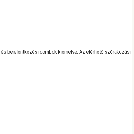
iós és bejelentkezési gombok kiemelve. Az elérhető szórakozási