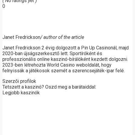
( No ratings yet )
0
Janet Fredrickson
/ author of the article
Janet Fredrickson 2 évig dolgozott a Pin Up Casinonál, majd
2020-ban újságszerkesztő lett. Sportíróként és
professzionális online kaszinó-bírálóként kezdett dolgozni.
2023-ben létrehozta World Casino weboldalát, hogy
felnyissák a játékosok szemét a szerencsejáték-ipar felé.
Szerzői profilok
Tetszett a kaszinó? Oszd meg a barátaiddal:
Legjobb kaszinók