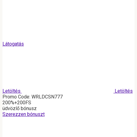
Látogatás
Letöltés
Letöltés
Promo Code: WRLDCSN777
200%+200FS
üdvözlő bónusz
Szerezzen bónuszt