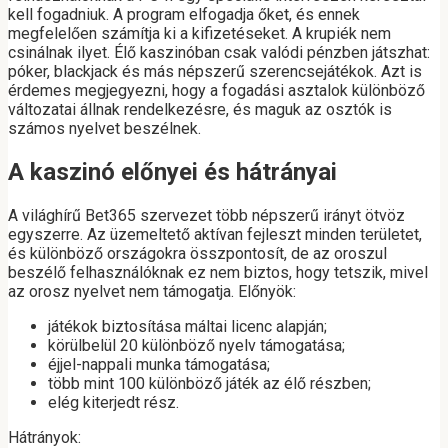
kell fogadniuk. A program elfogadja őket, és ennek
megfelelően számítja ki a kifizetéseket. A krupiék nem
csinálnak ilyet. Élő kaszinóban csak valódi pénzben játszhat:
póker, blackjack és más népszerű szerencsejátékok. Azt is
érdemes megjegyezni, hogy a fogadási asztalok különböző
változatai állnak rendelkezésre, és maguk az osztók is
számos nyelvet beszélnek.
A kaszinó előnyei és hátrányai
A világhírű Bet365 szervezet több népszerű irányt ötvöz
egyszerre. Az üzemeltető aktívan fejleszt minden területet,
és különböző országokra összpontosít, de az oroszul
beszélő felhasználóknak ez nem biztos, hogy tetszik, mivel
az orosz nyelvet nem támogatja. Előnyök:
játékok biztosítása máltai licenc alapján;
körülbelül 20 különböző nyelv támogatása;
éjjel-nappali munka támogatása;
több mint 100 különböző játék az élő részben;
elég kiterjedt rész.
Hátrányok: