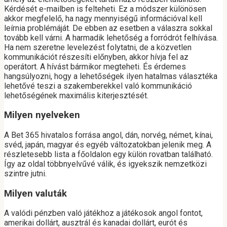
Kérdését e-mailben is felteheti. Ez a módszer különösen
akkor megfelelő, ha nagy mennyiségű információval kell
leírnia problémáját. De ebben az esetben a válaszra sokkal
tovább kell várni. A harmadik lehetőség a forródrót felhívása.
Ha nem szeretne levelezést folytatni, de a közvetlen
kommunikációt részesíti előnyben, akkor hívja fel az
operátort. A hívást bármikor megteheti. És érdemes
hangsúlyozni, hogy a lehetőségek ilyen hatalmas választéka
lehetővé teszi a szakemberekkel való kommunikáció
lehetőségének maximális kiterjesztését.
Milyen nyelveken
A Bet 365 hivatalos forrása angol, dán, norvég, német, kínai,
svéd, japán, magyar és egyéb változatokban jelenik meg. A
részletesebb lista a főoldalon egy külön rovatban található.
Így az oldal többnyelvűvé válik, és igyekszik nemzetközi
szintre jutni.
Milyen valuták
A valódi pénzben való játékhoz a játékosok angol fontot,
amerikai dollárt, ausztrál és kanadai dollárt, eurót és