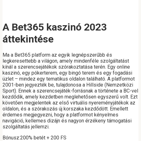
A Bet365 kaszinó 2023
áttekintése
Ma a Bet365 platform az egyik legnépszerűbb és
legkeresettebb a világon, amely mindenféle szolgáltatást
kínál a szerencsejátékok szórakoztatása terén. Egy online
kaszinó, egy pókerterem, egy bingó terem és egy fogadási
üzlet – mindez egy tematikus oldalon található. A platformot
2001-ben jegyezték be, tulajdonosa a Hillside (Nemzetközi
Sport). Ennek a szerencsejáték-forrásnak a története a BC-vel
kezdődik, amely kezdetben meglehetősen egyszerű volt. Ezt
követően megjelentek az első virtuális nyereményjátékok az
oldalon, és a szórakozás új korszaka kezdődött. Emellett
érdemes megjegyezni, hogy a platformot kényelmes
navigáció, kellemes dizájn és nagyon érzékeny támogatási
szolgáltatás jellemzi.
Bónusz:200% betét + 200 FS