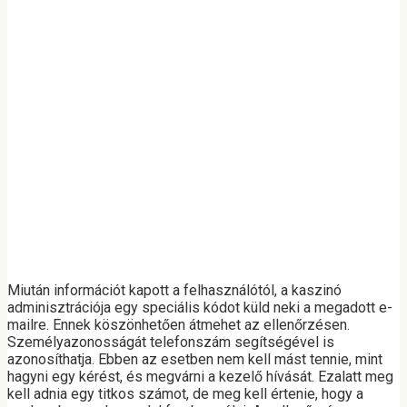
Miután információt kapott a felhasználótól, a kaszinó
adminisztrációja egy speciális kódot küld neki a megadott e-
mailre. Ennek köszönhetően átmehet az ellenőrzésen.
Személyazonosságát telefonszám segítségével is
azonosíthatja. Ebben az esetben nem kell mást tennie, mint
hagyni egy kérést, és megvárni a kezelő hívását. Ezalatt meg
kell adnia egy titkos számot, de meg kell értenie, hogy a