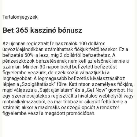
Tartalomjegyzék
Bet 365 kaszinó bónusz
Az újonnan regisztrált felhasználók 100 dolláros
üdvözlőajándékban számíthatnak fiókjuk feltöltésekor. Ez a
befizetés 50%-a lesz, míg 2 dollártól befizethetsz. A
pénzeszközök befizetésének nem kell az elsőnek lennie a
számlán. Minden 30 napon belül befizetett befizetést
figyelembe veszünk, de ezek közül választjuk ki a
legnagyobbat. A legmagasabb befizetés kiválasztásához
lépjen a „Szolgáltatások” fülre. Kattintson személyes fiókjára,
majd válassza a „Saját ajánlataim” és a „Get Now” gombot. Ha
egy szerencsejátékos regisztrált a hivatalos webhelyről vagy
mobilalkalmazásból, és már többször sikerült feltöltenie a
számlát, akkor a maximális összegű opciót a rendszer
figyelembe veszi a megadott promócióban.