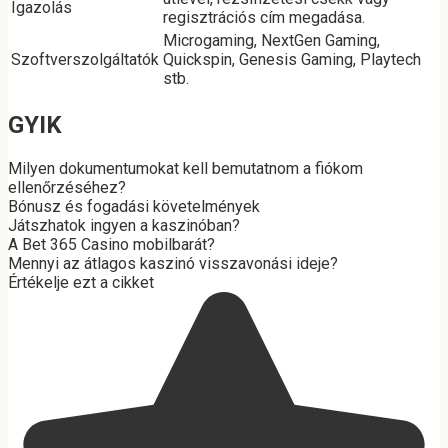
Igazolás
regisztrációs cím megadása.
Microgaming, NextGen Gaming,
Szoftverszolgáltatók
Quickspin, Genesis Gaming, Playtech
stb.
GYIK
Milyen dokumentumokat kell bemutatnom a fiókom
ellenőrzéséhez?
Bónusz és fogadási követelmények
Játszhatok ingyen a kaszinóban?
A Bet 365 Casino mobilbarát?
Mennyi az átlagos kaszinó visszavonási ideje?
Értékelje ezt a cikket