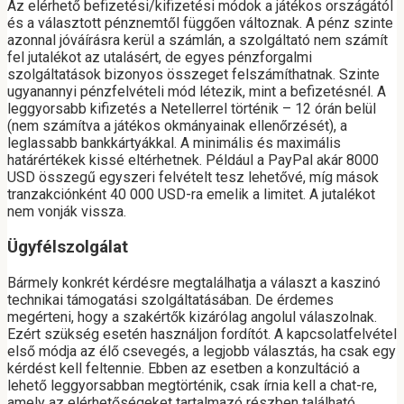
Az elérhető befizetési/kifizetési módok a játékos országától
és a választott pénznemtől függően változnak. A pénz szinte
azonnal jóváírásra kerül a számlán, a szolgáltató nem számít
fel jutalékot az utalásért, de egyes pénzforgalmi
szolgáltatások bizonyos összeget felszámíthatnak. Szinte
ugyanannyi pénzfelvételi mód létezik, mint a befizetésnél. A
leggyorsabb kifizetés a Netellerrel történik – 12 órán belül
(nem számítva a játékos okmányainak ellenőrzését), a
leglassabb bankkártyákkal. A minimális és maximális
határértékek kissé eltérhetnek. Például a PayPal akár 8000
USD összegű egyszeri felvételt tesz lehetővé, míg mások
tranzakciónként 40 000 USD-ra emelik a limitet. A jutalékot
nem vonják vissza.
Ügyfélszolgálat
Bármely konkrét kérdésre megtalálhatja a választ a kaszinó
technikai támogatási szolgáltatásában. De érdemes
megérteni, hogy a szakértők kizárólag angolul válaszolnak.
Ezért szükség esetén használjon fordítót. A kapcsolatfelvétel
első módja az élő csevegés, a legjobb választás, ha csak egy
kérdést kell feltennie. Ebben az esetben a konzultáció a
lehető leggyorsabban megtörténik, csak írnia kell a chat-re,
amely az elérhetőségeket tartalmazó részben található.