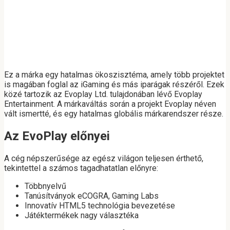
Ez a márka egy hatalmas ökoszisztéma, amely több projektet
is magában foglal az iGaming és más iparágak részéről. Ezek
közé tartozik az Evoplay Ltd. tulajdonában lévő Evoplay
Entertainment. A márkaváltás során a projekt Evoplay néven
vált ismertté, és egy hatalmas globális márkarendszer része.
Az EvoPlay előnyei
A cég népszerűsége az egész világon teljesen érthető,
tekintettel a számos tagadhatatlan előnyre:
Többnyelvű
Tanúsítványok eCOGRA, Gaming Labs
Innovatív HTML5 technológia bevezetése
Játéktermékek nagy választéka