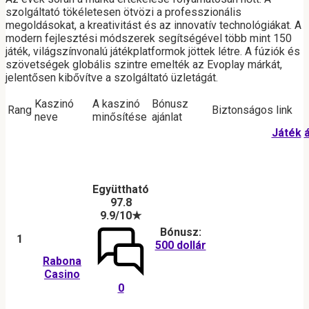
szolgáltató tökéletesen ötvözi a professzionális
megoldásokat, a kreativitást és az innovatív technológiákat. A
modern fejlesztési módszerek segítségével több mint 150
játék, világszínvonalú játékplatformok jöttek létre. A fúziók és
szövetségek globális szintre emelték az Evoplay márkát,
jelentősen kibővítve a szolgáltató üzletágát.
Kaszinó
A kaszinó
Bónusz
Rang
Biztonságos link
neve
minősítése
ajánlat
Játék
Együttható
97.8
9.9/10★
Bónusz:
1
500 dollár
Rabona
Casino
0