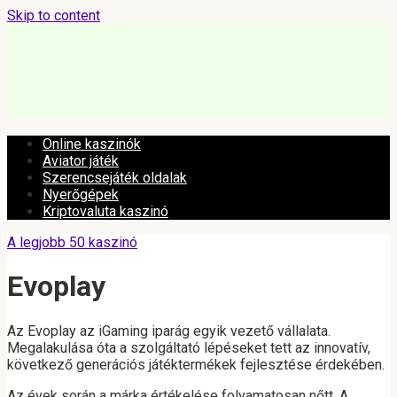
Skip to content
Online kaszinók
Aviator játék
Szerencsejáték oldalak
Nyerőgépek
Kriptovaluta kaszinó
A legjobb 50 kaszinó
Evoplay
Az Evoplay az iGaming iparág egyik vezető vállalata.
Megalakulása óta a szolgáltató lépéseket tett az innovatív,
következő generációs játéktermékek fejlesztése érdekében.
Az évek során a márka értékelése folyamatosan nőtt. A