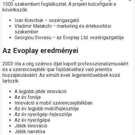
1500 szakembert foglalkoztat. A projekt kulcsfigurái a
következők:
Ivan Kravchuk – vezérigazgató
Vladimir Malakchi – marketing és értékesítési
szakember
Georgiou Sivvasu – az Evoplay Ltd. vezérigazgatója
Az Evoplay eredményei
2003 óta a cég számos díjat kapott professzionalizmusáért
és a szerencsejáték-ipar fejlődéséhez való jelentős
hozzájárulásáért. Az elmúlt évek legjelentősebbek közé
tartozik:
A legjobb játék innováció
Az év fonója
Innováció a mobil szerencsejátékban
Az év legjobb mobilfejlesztője
Az év nyerőgép-fejlesztője
Az év nyerőgépe
Játék innováció
Játék narratíva