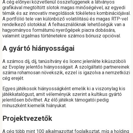
A cég előnyei közvetlenül összefüggenek a látványos
grafikával megtöltött slotok magas minőségével, az egyedi
témák és az innovatív megoldások tökéletes kombinációjával.
A portfólió tele van különböző volatilitású és magas RTP-vel
rendelkező slotokkal. A felhasználóknak lehetőségük van a
hagyományos formátumú nyerőgépek piacra dobására,
valamint izgalmas történetekre számos bónusz opcióval.
A gyártó hiányosságai
A számos díj, díj, tanúsítvány és licenc jelenléte kiküszöböli
az Evoplay jelentős hiányosságait. A szolgáltató partnereinek
száma rohamosan növekszik, ezzel is igazolva a nemzetközi
cég erejét.
Egyes játékosok hiányosságként emelik ki a viszonylag kis
játékkatalógust, amit véleményük szerint a kultikus gyártó
jelentősen bővíthet. Az élő játékok támogatói pedig
mínuszként kiemelik hiányukat.
Projektvezetők
A cég több mint 100 alkalmazottat foglalkoztat, míg a holding