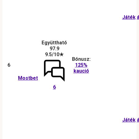
Játék
Együttható
97.9
9.5/10★
Bónusz:
6
125%
kaució
Mostbet
6
Játék