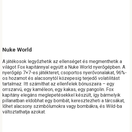
Nuke World
A játékosok legyőzhetik az ellenséget és megmenthetik a
világot Fox kapitánnyal együtt a Nuke World nyerőgépben. A
nyerőgép 7×7-es játékteret, csoportos nyerővonalakat, 96%-
os hozamot és alacsonytól közepesig terjedő volatilitást
tartalmaz. Itt számíthat az ellenfelek bónuszaira – egy
orrszarvú, egy kaméleon, egy kakas, egy pangolin. Fox
kapitány elegáns meglepetésekkel készült, így bármelyik
pillanatban eldobhat egy bombát, keresztezheti a tárcsákat,
lőhet alacsony szimbólumokra vagy bombákra, és Wild-ba
változtathatja azokat.