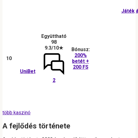
Játék
Együttható
98
9.3/10★
Bónusz:
200%
10
betét +
200 FS
UniBet
2
több kaszinó
A fejlődés története