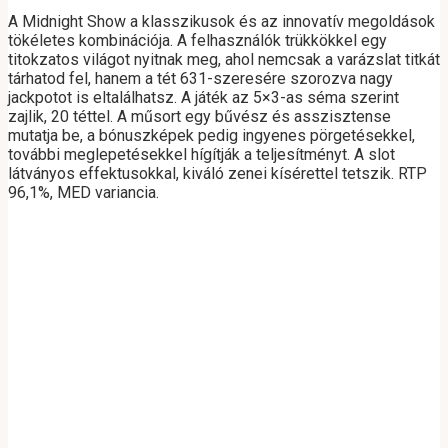
A Midnight Show a klasszikusok és az innovatív megoldások
tökéletes kombinációja. A felhasználók trükkökkel egy
titokzatos világot nyitnak meg, ahol nemcsak a varázslat titkát
tárhatod fel, hanem a tét 631-szeresére szorozva nagy
jackpotot is eltalálhatsz. A játék az 5×3-as séma szerint
zajlik, 20 téttel. A műsort egy bűvész és asszisztense
mutatja be, a bónuszképek pedig ingyenes pörgetésekkel,
további meglepetésekkel hígítják a teljesítményt. A slot
látványos effektusokkal, kiváló zenei kísérettel tetszik. RTP
96,1%, MED variancia.