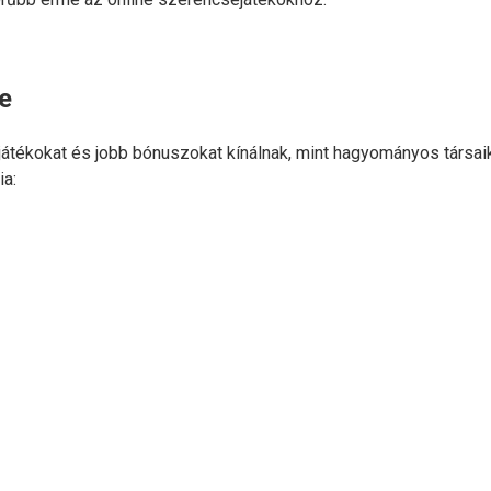
e
 játékokat és jobb bónuszokat kínálnak, mint hagyományos társai
ia: