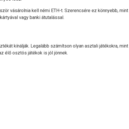
zör vásárolnia kell némi ETH-t. Szerencsére ez könnyebb, mint
ártyával vagy banki átutalással.
kát kínálják. Legalább számítson olyan asztali játékokra, mint a
z élő osztós játékok is jól jönnek.