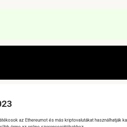
023
a játékosok az Ethereumot és más kriptovalutákat használhatják k
erűbb érme az online szerencsejátékokhoz.