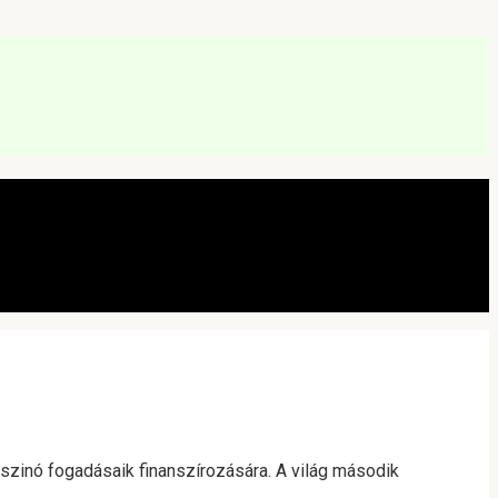
aszinó fogadásaik finanszírozására. A világ második