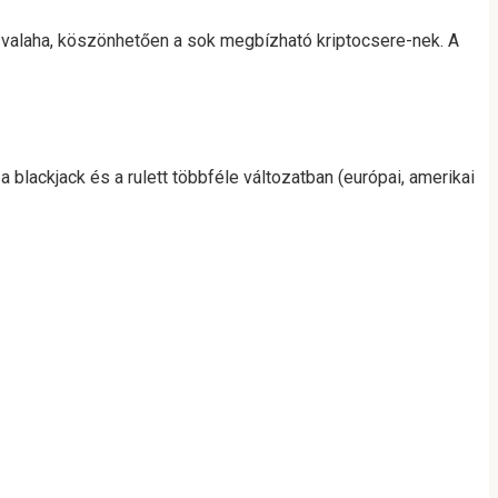
 valaha, köszönhetően a sok megbízható kriptocsere-nek. A
 blackjack és a rulett többféle változatban (európai, amerikai