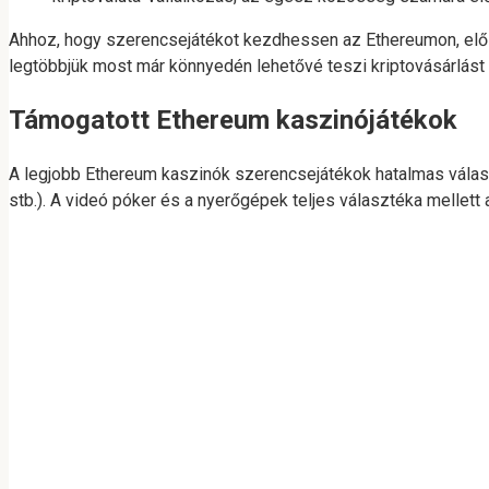
Ahhoz, hogy szerencsejátékot kezdhessen az Ethereumon, elős
legtöbbjük most már könnyedén lehetővé teszi kriptovásárlást k
Támogatott Ethereum kaszinójátékok
A legjobb Ethereum kaszinók szerencsejátékok hatalmas választé
stb.). A videó póker és a nyerőgépek teljes választéka mellett a