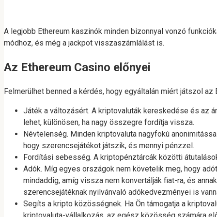
A legjobb Ethereum kaszinók minden bizonnyal vonzó funkciókat
módhoz, és még a jackpot visszaszámlálást is.
Az Ethereum Casino előnyei
Felmerülhet benned a kérdés, hogy egyáltalán miért játszol az 
Játék a változásért. A kriptovaluták kereskedése és az 
lehet, különösen, ha nagy összegre fordítja vissza.
Névtelenség. Minden kriptovaluta nagyfokú anonimitással
hogy szerencsejátékot játszik, és mennyi pénzzel.
Fordítási sebesség. A kriptopénztárcák közötti átutalá
Adók. Míg egyes országok nem követelik meg, hogy adót f
mindaddig, amíg vissza nem konvertálják fiat-ra, és annak
szerencsejátéknak nyilvánvaló adókedvezményei is vann
Segíts a kripto közösségnek. Ha Ön támogatja a kriptoval
kriptovaluta-vállalkozás, az egész közösség számára el