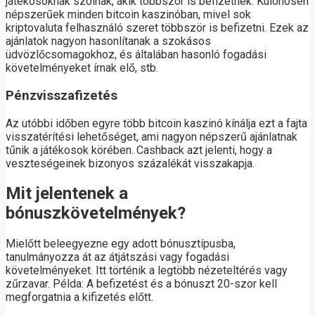
játékosoknak szólnak, akik többször is befizetnek. Különösen
népszerűek minden bitcoin kaszinóban, mivel sok
kriptovaluta felhasználó szeret többször is befizetni. Ezek az
ajánlatok nagyon hasonlítanak a szokásos
üdvözlőcsomagokhoz, és általában hasonló fogadási
követelményeket írnak elő, stb.
Pénzvisszafizetés
Az utóbbi időben egyre több bitcoin kaszinó kínálja ezt a fajta
visszatérítési lehetőséget, ami nagyon népszerű ajánlatnak
tűnik a játékosok körében. Cashback azt jelenti, hogy a
veszteségeinek bizonyos százalékát visszakapja.
Mit jelentenek a
bónuszkövetelmények?
Mielőtt beleegyezne egy adott bónusztípusba,
tanulmányozza át az átjátszási vagy fogadási
követelményeket. Itt történik a legtöbb nézeteltérés vagy
zűrzavar. Példa: A befizetést és a bónuszt 20-szor kell
megforgatnia a kifizetés előtt.