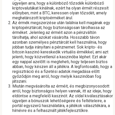
ügyeljen arra, hogy a különböző tőzsdék különböző
kriptovalutákat kínálnak, ezért ha olyan érmét részesít
előnyben, mint a BTC, keressen olyan tőzsdét, amely
meghatározott kriptoérméket árul.
Az érmék megszerzése után találnia kell magának egy
kriptopénztárcát, hogy biztonságosan tárolhassa az
érméket. Jelenleg az érméit azon a pénzváltón
tárolhatja, ahol azokat vásárolta. Hosszabb távon
azonban személyes pénztárcát kell használnia, hogy
jobban tudja irányítani a pénznemet. Sok kripto- és
bitcoin kaszinó kereskedik virtuális érmékkel, ami azt
jelenti, hogy közvetlenül a kaszinóba léphet. Ezt akár
egy nappal azelőtt is megteheti, hogy teljesen biztos
abban, hogy készen áll a játékra. A legfontosabb, hogy a
regisztráció és a fizetési adatok megadása előtt
győződjön meg arról, hogy melyik kaszinóban fog
játszani.
Miután megvásárolta az érméit, és megbizonyosodott
arról, hogy biztonságos helyen vannak, itt az ideje, hogy
eldöntse a megfelelő kaszinót. Az oldal kiválasztásakor
ügyeljen a bónuszok lehetőségeire és feltételeire, a
portál egyszerű használatára, a játékok választékára, a
hírnévre és a felhasznált játékfejlesztőkre.