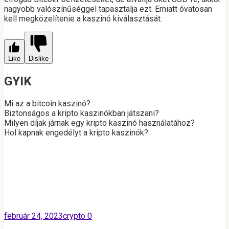
nagyobb valószínűséggel tapasztalja ezt. Emiatt óvatosan
kell megközelítenie a kaszinó kiválasztását.
Like
Dislike
GYIK
Mi az a bitcoin kaszinó?
Biztonságos a kripto kaszinókban játszani?
Milyen díjak járnak egy kripto kaszinó használatához?
Hol kapnak engedélyt a kripto kaszinók?
február 24, 2023
crypto
0