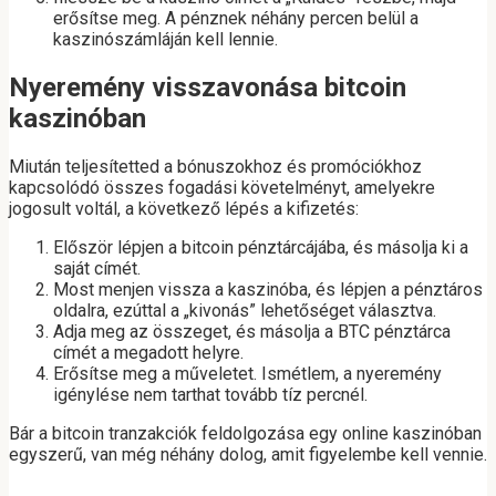
erősítse meg. A pénznek néhány percen belül a
kaszinószámláján kell lennie.
Nyeremény visszavonása bitcoin
kaszinóban
Miután teljesítetted a bónuszokhoz és promóciókhoz
kapcsolódó összes fogadási követelményt, amelyekre
jogosult voltál, a következő lépés a kifizetés:
Először lépjen a bitcoin pénztárcájába, és másolja ki a
saját címét.
Most menjen vissza a kaszinóba, és lépjen a pénztáros
oldalra, ezúttal a „kivonás” lehetőséget választva.
Adja meg az összeget, és másolja a BTC pénztárca
címét a megadott helyre.
Erősítse meg a műveletet. Ismétlem, a nyeremény
igénylése nem tarthat tovább tíz percnél.
Bár a bitcoin tranzakciók feldolgozása egy online kaszinóban
egyszerű, van még néhány dolog, amit figyelembe kell vennie.