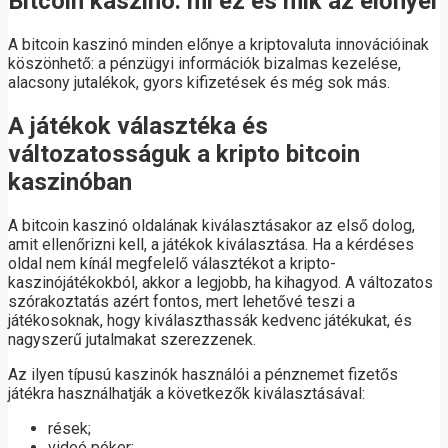
Bitcoin kaszinó: mi ez és mik az előnyei
A bitcoin kaszinó minden előnye a kriptovaluta innovációinak
köszönhető: a pénzügyi információk bizalmas kezelése,
alacsony jutalékok, gyors kifizetések és még sok más.
A játékok választéka és
változatosságuk a kripto bitcoin
kaszinóban
A bitcoin kaszinó oldalának kiválasztásakor az első dolog,
amit ellenőrizni kell, a játékok kiválasztása. Ha a kérdéses
oldal nem kínál megfelelő választékot a kripto-
kaszinójátékokból, akkor a legjobb, ha kihagyod. A változatos
szórakoztatás azért fontos, mert lehetővé teszi a
játékosoknak, hogy kiválaszthassák kedvenc játékukat, és
nagyszerű jutalmakat szerezzenek.
Az ilyen típusú kaszinók használói a pénznemet fizetős
játékra használhatják a következők kiválasztásával:
rések;
videó póker;