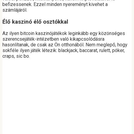
befizessenek. Ezzel minden nyereményt kivehet a
számlájáról.
Élő kaszinó élő osztókkal
Az ilyen bitcoin kaszinójátékok leginkább egy közönséges
szerencsejáték-intézetben való kikapcsolódásra
hasonlítanak, de csak az Ön otthonából. Nem meglepő, hogy
sokféle ilyen játék létezik: blackjack, baccarat, rulett, póker,
craps, sic bo.