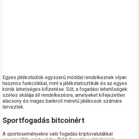
Egyes játékstúdiók egyszerű móddal rendelkeznek olyan
hasznos funkciókkal, mint a játékstatisztikák és az egyes
körök lehetséges kifizetése. Sőt, a fogadási lehetőségek
széles skálája áll rendelkezésre, amelyeket kifejezetten
alacsony és magas bankroll méretű játékosok számára
terveztek.
Sportfogadás bitcoinért
A sporteseményekre való fogadás kriptovalutákkal