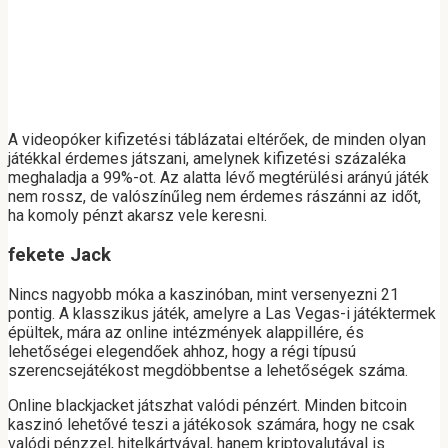
A videopóker kifizetési táblázatai eltérőek, de minden olyan
játékkal érdemes játszani, amelynek kifizetési százaléka
meghaladja a 99%-ot. Az alatta lévő megtérülési arányú játék
nem rossz, de valószínűleg nem érdemes rászánni az időt,
ha komoly pénzt akarsz vele keresni.
fekete Jack
Nincs nagyobb móka a kaszinóban, mint versenyezni 21
pontig. A klasszikus játék, amelyre a Las Vegas-i játéktermek
épültek, mára az online intézmények alappillére, és
lehetőségei elegendőek ahhoz, hogy a régi típusú
szerencsejátékost megdöbbentse a lehetőségek száma.
Online blackjacket játszhat valódi pénzért. Minden bitcoin
kaszinó lehetővé teszi a játékosok számára, hogy ne csak
valódi pénzzel, hitelkártyával, hanem kriptovalutával is