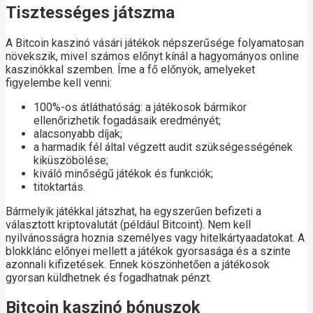
Tisztességes játszma
A Bitcoin kaszinó vásári játékok népszerűsége folyamatosan
növekszik, mivel számos előnyt kínál a hagyományos online
kaszinókkal szemben. Íme a fő előnyök, amelyeket
figyelembe kell venni:
100%-os átláthatóság: a játékosok bármikor
ellenőrizhetik fogadásaik eredményét;
alacsonyabb díjak;
a harmadik fél által végzett audit szükségességének
kiküszöbölése;
kiváló minőségű játékok és funkciók;
titoktartás.
Bármelyik játékkal játszhat, ha egyszerűen befizeti a
választott kriptovalutát (például Bitcoint). Nem kell
nyilvánosságra hoznia személyes vagy hitelkártyaadatokat. A
blokklánc előnyei mellett a játékok gyorsasága és a szinte
azonnali kifizetések. Ennek köszönhetően a játékosok
gyorsan küldhetnek és fogadhatnak pénzt.
Bitcoin kaszinó bónuszok